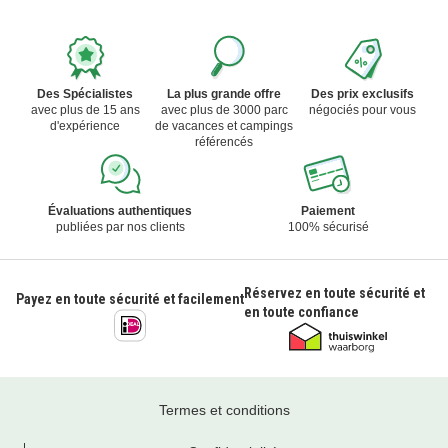
Des Spécialistes
La plus grande offre
Des prix exclusifs
avec plus de 15 ans
avec plus de 3000 parc
négociés pour vous
d'expérience
de vacances et campings
référencés
Évaluations authentiques
Paiement
publiées par nos clients
100% sécurisé
Réservez en toute sécurité et
Payez en toute sécurité et facilement
en toute confiance
Termes et conditions