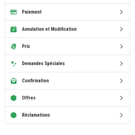
Paiement
Annulation et Modification
Prix
Demandes Spéciales
Confirmation
Offres
Réclamations