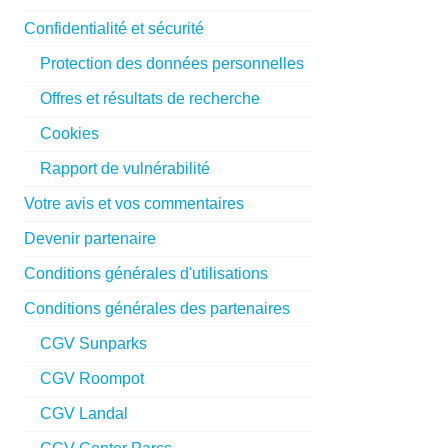
Confidentialité et sécurité
Protection des données personnelles
Offres et résultats de recherche
Cookies
Rapport de vulnérabilité
Votre avis et vos commentaires
Devenir partenaire
Conditions générales d'utilisations
Conditions générales des partenaires
CGV Sunparks
CGV Roompot
CGV Landal