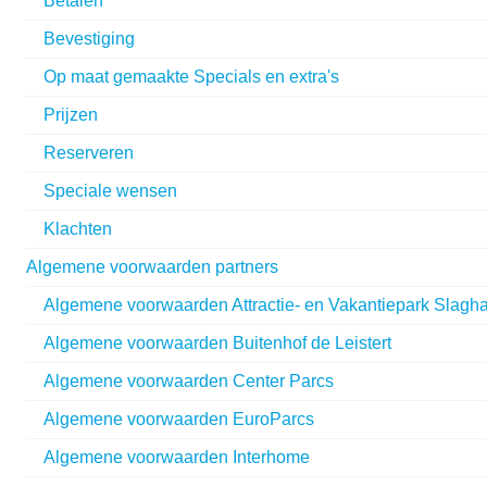
Betalen
Bevestiging
Op maat gemaakte Specials en extra's
Prijzen
Reserveren
Speciale wensen
Klachten
Algemene voorwaarden partners
Algemene voorwaarden Attractie- en Vakantiepark Slagh
Algemene voorwaarden Buitenhof de Leistert
Algemene voorwaarden Center Parcs
Algemene voorwaarden EuroParcs
Algemene voorwaarden Interhome