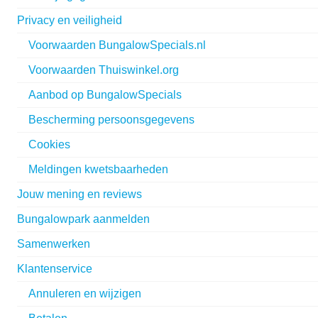
Privacy en veiligheid
Voorwaarden BungalowSpecials.nl
Voorwaarden Thuiswinkel.org
Aanbod op BungalowSpecials
Bescherming persoonsgegevens
Cookies
Meldingen kwetsbaarheden
Jouw mening en reviews
Bungalowpark aanmelden
Samenwerken
Klantenservice
Annuleren en wijzigen