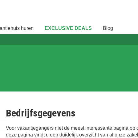
antiehuis huren
EXCLUSIVE DEALS
Blog
Bedrijfsgegevens
Voor vakantiegangers niet de meest interessante pagina op 
deze pagina vindt u een duidelijk overzicht van al onze zak