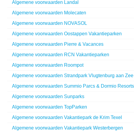
Algemene voorwaarden Landal
Algemene voorwaarden Molecaten
Algemene voorwaarden NOVASOL
Algemene voorwaarden Oostappen Vakantieparken
Algemene voorwaarden Pierre & Vacances
Algemene voorwaarden RCN Vakantieparken
Algemene voorwaarden Roompot
Algemene voorwaarden Strandpark Vlugtenburg aan Zee
Algemene voorwaarden Summio Parcs & Dormio Resorts
Algemene voorwaarden Sunparks
Algemene voorwaarden TopParken
Algemene voorwaarden Vakantiepark de Krim Texel
Algemene voorwaarden Vakantiepark Westerbergen