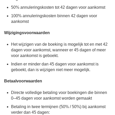
50% annuleringskosten tot 42 dagen voor aankomst
100% annuleringskosten binnen 42 dagen voor
aankomst
Wijzigingsvoorwaarden
Het wijzigen van de boeking is mogelijk tot en met 42
dagen voor aankomst, wanneer er 45 dagen of meer
voor aankomst is geboekt.
Indien er minder dan 45 dagen voor aankomst is
geboekt, dan is wijzigen niet meer mogelijk.
Betaalvoorwaarden
Directe volledige betaling voor boekingen die binnen
0–45 dagen voor aankomst worden gemaakt
Betaling in twee termijnen (50% / 50%) bij aankomst
verder dan 45 dagen: