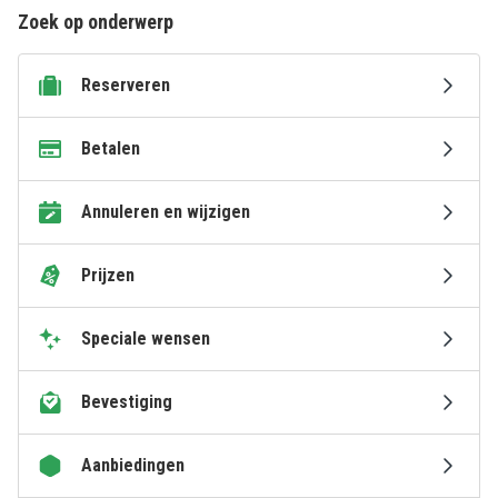
Zoek op onderwerp
Reserveren
Betalen
Annuleren en wijzigen
Prijzen
Speciale wensen
Bevestiging
Aanbiedingen