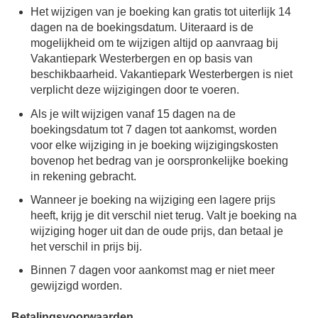
Het wijzigen van je boeking kan gratis tot uiterlijk 14
dagen na de boekingsdatum. Uiteraard is de
mogelijkheid om te wijzigen altijd op aanvraag bij
Vakantiepark Westerbergen en op basis van
beschikbaarheid. Vakantiepark Westerbergen is niet
verplicht deze wijzigingen door te voeren.
Als je wilt wijzigen vanaf 15 dagen na de
boekingsdatum tot 7 dagen tot aankomst, worden
voor elke wijziging in je boeking wijzigingskosten
bovenop het bedrag van je oorspronkelijke boeking
in rekening gebracht.
Wanneer je boeking na wijziging een lagere prijs
heeft, krijg je dit verschil niet terug. Valt je boeking na
wijziging hoger uit dan de oude prijs, dan betaal je
het verschil in prijs bij.
Binnen 7 dagen voor aankomst mag er niet meer
gewijzigd worden.
Betalingsvoorwaarden