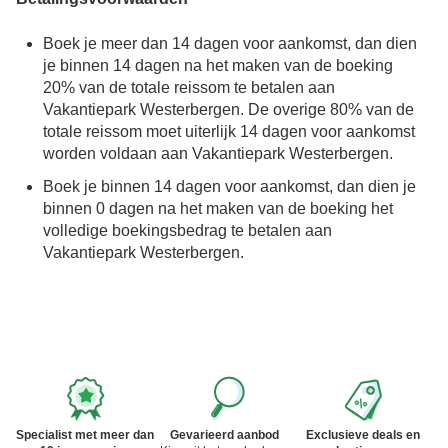
Boek je meer dan 14 dagen voor aankomst, dan dien
je binnen 14 dagen na het maken van de boeking
20% van de totale reissom te betalen aan
Vakantiepark Westerbergen. De overige 80% van de
totale reissom moet uiterlijk 14 dagen voor aankomst
worden voldaan aan Vakantiepark Westerbergen.
Boek je binnen 14 dagen voor aankomst, dan dien je
binnen 0 dagen na het maken van de boeking het
volledige boekingsbedrag te betalen aan
Vakantiepark Westerbergen.
Specialist met meer dan
Gevarieerd aanbod
Exclusieve deals en