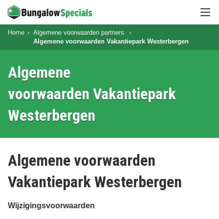
Hoo
Home
Algemene voorwaarden partners
Algemene voorwaarden Vakantiepark Westerbergen
Algemene
voorwaarden Vakantiepark
Westerbergen
Algemene voorwaarden
Vakantiepark Westerbergen
Wijzigingsvoorwaarden