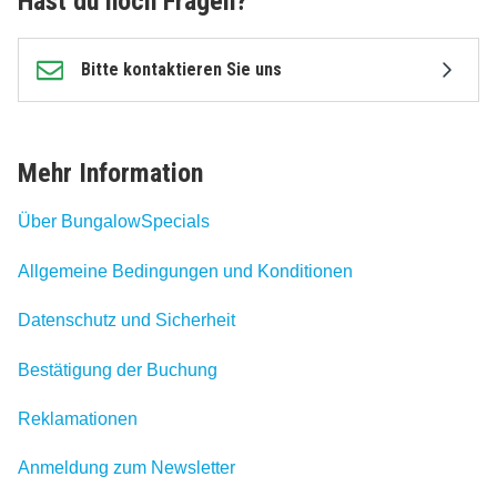
Hast du noch Fragen?
Bitte kontaktieren Sie uns
Mehr Information
Über BungalowSpecials
Allgemeine Bedingungen und Konditionen
Datenschutz und Sicherheit
Bestätigung der Buchung
Reklamationen
Anmeldung zum Newsletter