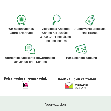
Wir haben über 15
Vielfältiges Angebot
Ausgewählte Specials
Jahre Erfahrung
Wählen Sie aus über
und Extras
3.000 Campingplätzen
und Ferienparks
Aufrichtige und echte Bewertungen
100% sichere Zahlung
Nur von unseren Kunden
Betaal veilig en gemakkelijk
Boek veilig en vertrouwd
Voorwaarden