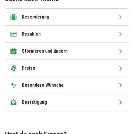
Reservierung
Bezahlen
Stornieren und ändern
Preise
Besondere Wünsche
Bestätigung