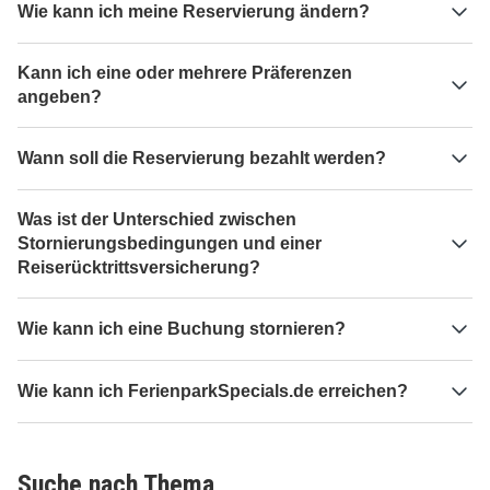
Wie kann ich meine Reservierung ändern?
Kann ich eine oder mehrere Präferenzen
angeben?
Wann soll die Reservierung bezahlt werden?
Was ist der Unterschied zwischen
Stornierungsbedingungen und einer
Reiserücktrittsversicherung?
Wie kann ich eine Buchung stornieren?
Wie kann ich FerienparkSpecials.de erreichen?
Suche nach Thema